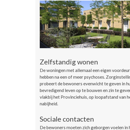
Zelfstandig wonen
De woningen met allemaal een eigen voordeur 
hebben na een of meer psychoses. Zorginstelli
probeert de bewoners evenwicht te geven in hu
bevredigend leven op te bouwen en zin te geven
vlakbij het Provinciehuis, op loopafstand van 
nabijheid.
Sociale contacten
De bewoners moeten zich geborgen voelen in 