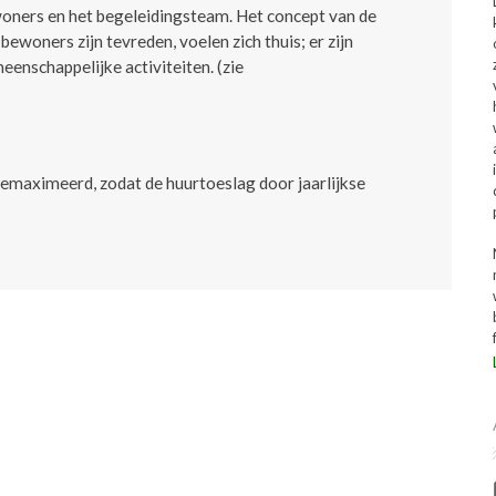
woners en het begeleidingsteam. Het concept van de
ewoners zijn tevreden, voelen zich thuis; er zijn
eenschappelijke activiteiten. (zie
emaximeerd, zodat de huurtoeslag door jaarlijkse